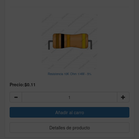
Resistencia 10K Ohm 1/4W - 5%
Precio:
$0.11
Detalles de producto