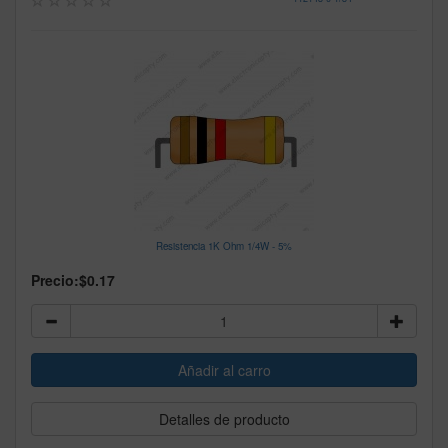
Resistencia 1K Ohm 1/4W - 5%
Precio:
$0.17
Detalles de producto