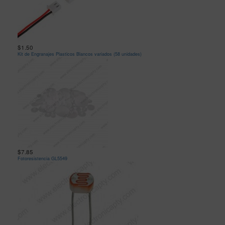
$1.50
Kit de Engranajes Plasticos Blancos variados (58 unidades)
$7.85
Fotoresistencia GL5549