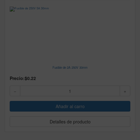
Fusible de 2A 250V 30mm
Precio:
$0.22
Detalles de producto