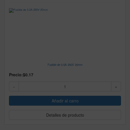
Fusible de 0.5A 250V 20mm
Precio:
$0.17
Detalles de producto