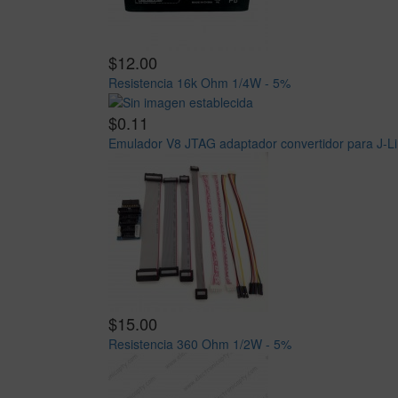
$12.00
Resistencia 16k Ohm 1/4W - 5%
$0.11
Emulador V8 JTAG adaptador convertidor para J-L
$15.00
Resistencia 360 Ohm 1/2W - 5%