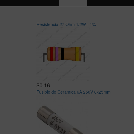
Resistencia 27 Ohm 1/2W - 1%
$0.16
Fusible de Ceramica 6A 250V 6x25mm