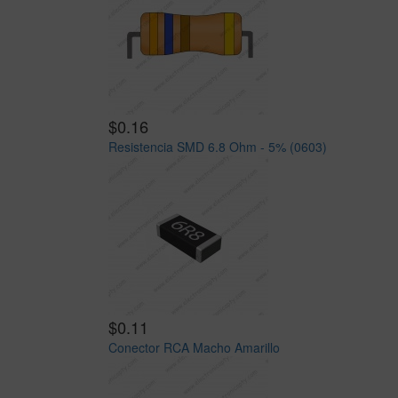
$0.16
Resistencia SMD 6.8 Ohm - 5% (0603)
$0.11
Conector RCA Macho Amarillo