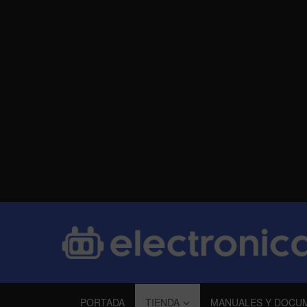
PORTADA
TIENDA
MANUALES Y DOCU