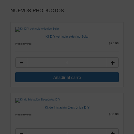
NUEVOS PRODUCTOS
Kit DIY vehículo eléctrico Solar
$25.00
Precio de venta:
Kit de Iniciación Electrónica DIY
$30.00
Precio de venta: