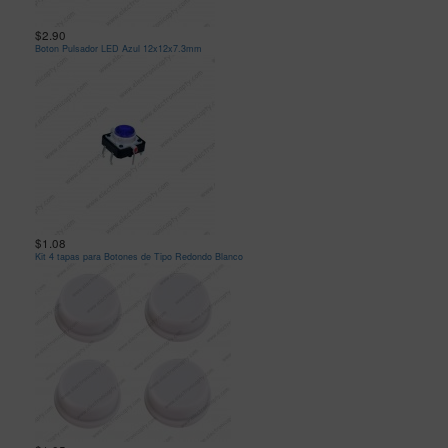
$2.90
Boton Pulsador LED Azul 12x12x7.3mm
$1.08
Kit 4 tapas para Botones de Tipo Redondo Blanco