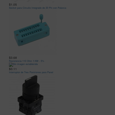
$1.05
Socket para Circuito Integrado de 20 Pin con Palanca
$3.68
Resistencia 110 Ohm 1/4W - 5%
$0.11
Interruptor de Tres Posiciones para Panel