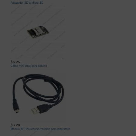
Adaptador SD a Micro SD
$5.25
Cable mini USB para arduino
$3.28
Modulo de Resistencia variable para laboratorio