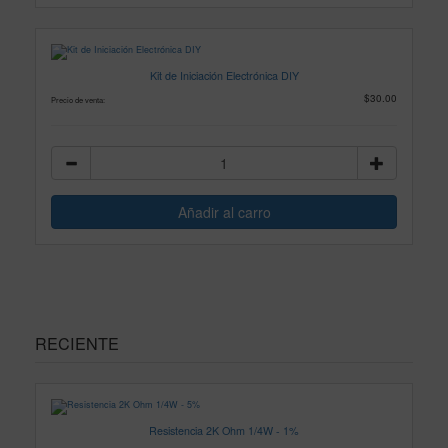
Kit de Iniciación Electrónica DIY
$30.00
Precio de venta:
RECIENTE
Resistencia 2K Ohm 1/4W - 1%