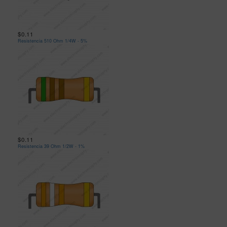
$0.11
Resistencia 510 Ohm 1/4W - 5%
$0.11
Resistencia 39 Ohm 1/2W - 1%