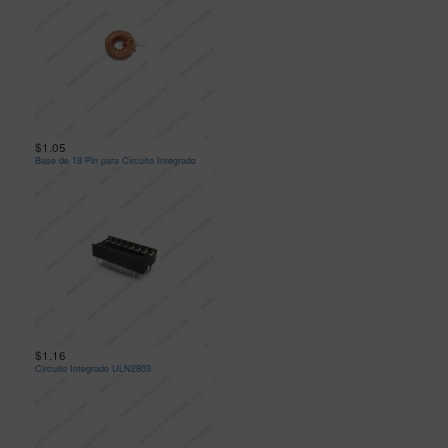
$1.05
Base de 18 Pin para Circuito Integrado
$1.16
Circuito Integrado ULN2803