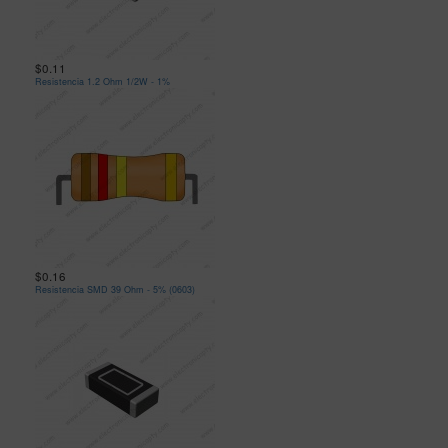
$0.11
Resistencia 1.2 Ohm 1/2W - 1%
$0.16
Resistencia SMD 39 Ohm - 5% (0603)