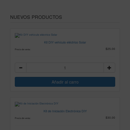
NUEVOS PRODUCTOS
Kit DIY vehículo eléctrico Solar
$25.00
Precio de venta:
Kit de Iniciación Electrónica DIY
$30.00
Precio de venta: