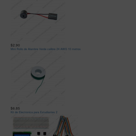
$2.90
Mini Rollo de Alambre Verde calibre 24 AWG 10 metros
$6.85
Kit de Electronica para Estudiantes 2