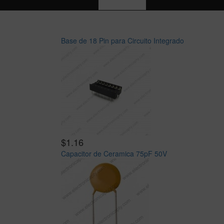
Base de 18 Pin para Circuito Integrado
$1.16
Capacitor de Ceramica 75pF 50V