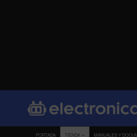
PORTADA
TIENDA
MANUALES Y DOCU