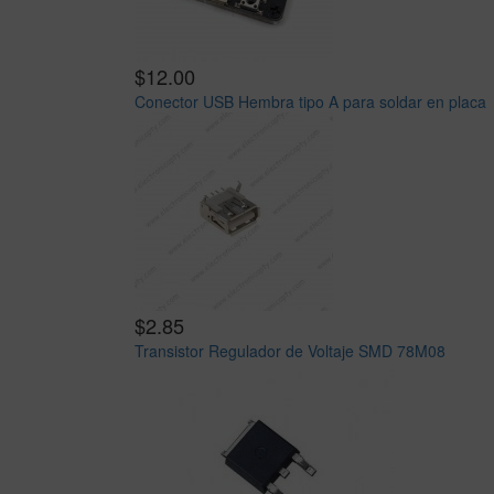
$12.00
Conector USB Hembra tipo A para soldar en placa
$2.85
Transistor Regulador de Voltaje SMD 78M08