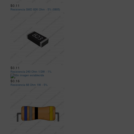
$0.11
Resistencia SMD 82K Ohm - 5% (0805)
$0.11
Resistencia 240 Ohm 1/2W - 1%
$0.16
Resistencia 68 Ohm 1W - 5%