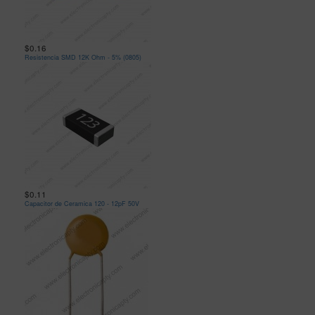
$0.16
Resistencia SMD 12K Ohm - 5% (0805)
$0.11
Capacitor de Ceramica 120 - 12pF 50V