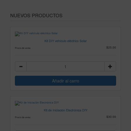
NUEVOS PRODUCTOS
Kit DIY vehículo eléctrico Solar
$25.00
Precio de venta:
Kit de Iniciación Electrónica DIY
$30.00
Precio de venta: