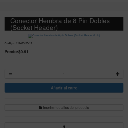
Conector Hembra de 8 Pin Dobles
(Socket Header)
Codigo: 111433-25-15
Precio:
$0.91
Imprimir detalles del producto