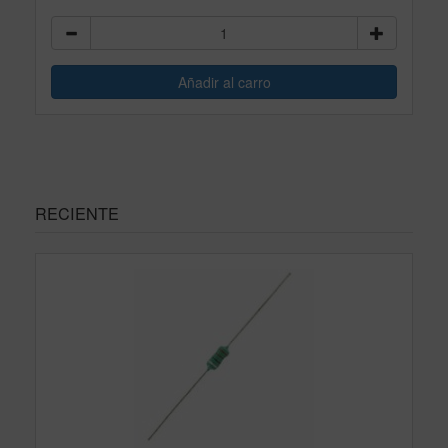
RECIENTE