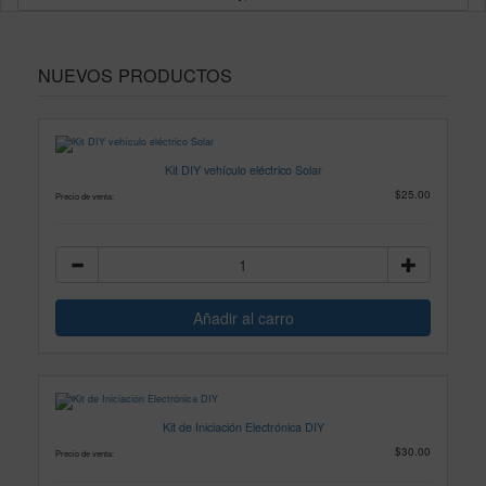
NUEVOS PRODUCTOS
Kit DIY vehículo eléctrico Solar
$25.00
Precio de venta:
Kit de Iniciación Electrónica DIY
$30.00
Precio de venta: