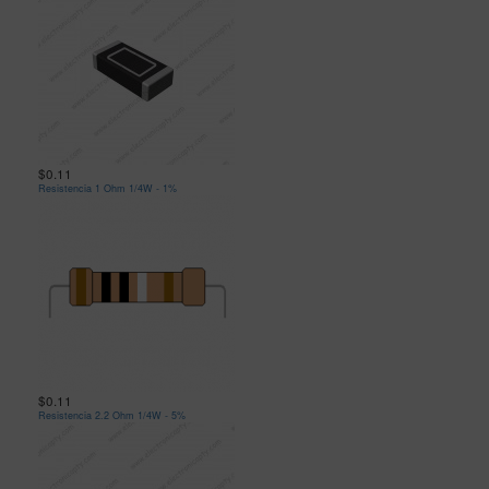
$0.11
Resistencia 1 Ohm 1/4W - 1%
$0.11
Resistencia 2.2 Ohm 1/4W - 5%