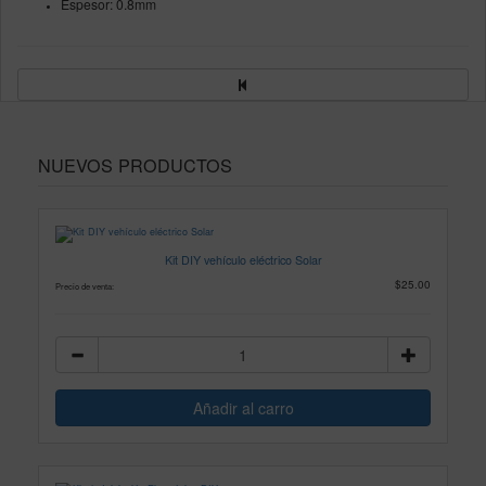
Espesor: 0.8mm
NUEVOS PRODUCTOS
Kit DIY vehículo eléctrico Solar
$25.00
Precio de venta: