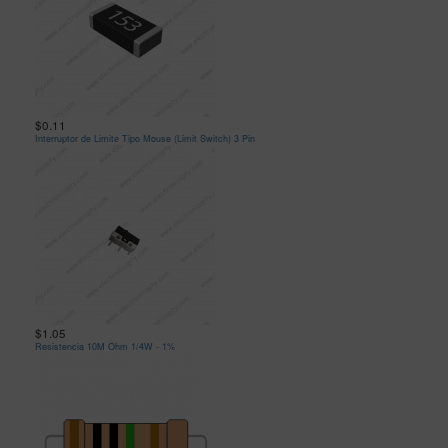
$0.11
Interruptor de Limite Tipo Mouse (Limit Switch) 3 Pin
$1.05
Resistencia 10M Ohm 1/4W - 1%