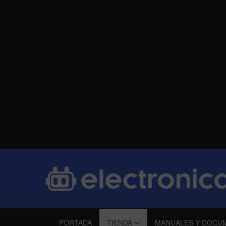
PORTADA
TIENDA
MANUALES Y DOCU