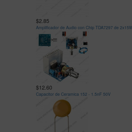
$2.85
Amplificador de Audio con Chip TDA7297 de 2x15
$12.60
Capacitor de Ceramica 152 - 1.5nF 50V