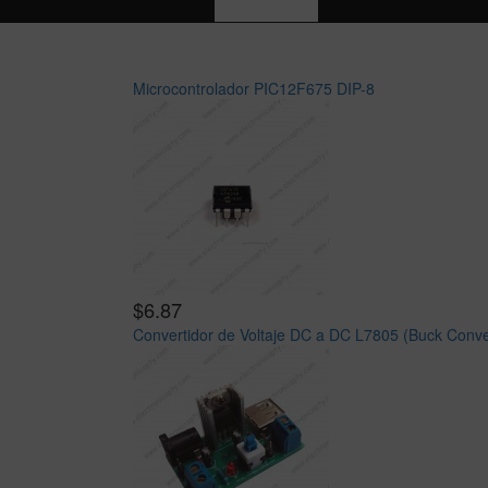
Microcontrolador PIC12F675 DIP-8
$6.87
Convertidor de Voltaje DC a DC L7805 (Buck Conve