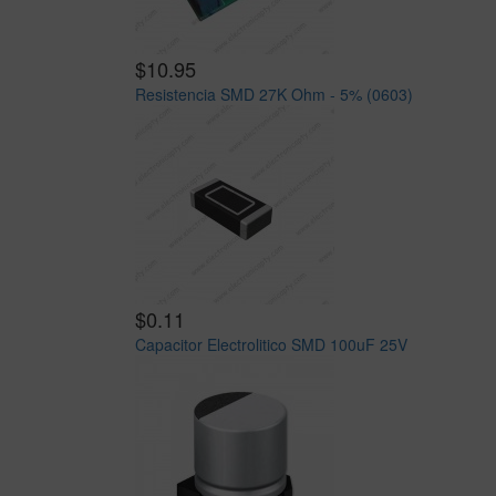
$10.95
Resistencia SMD 27K Ohm - 5% (0603)
$0.11
Capacitor Electrolitico SMD 100uF 25V