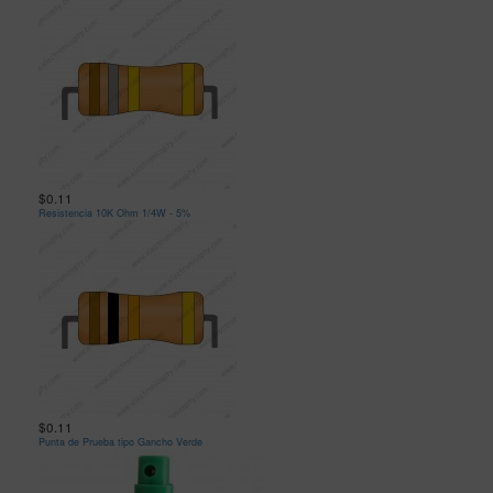
$0.11
Resistencia 10K Ohm 1/4W - 5%
$0.11
Punta de Prueba tipo Gancho Verde