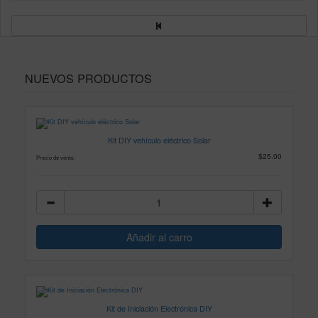
NUEVOS PRODUCTOS
Kit DIY vehículo eléctrico Solar
$25.00
Precio de venta:
Kit de Iniciación Electrónica DIY