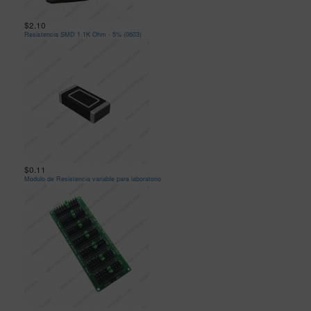
$2.10
Resistencia SMD 1.1K Ohm - 5% (0603)
$0.11
Modulo de Resistencia variable para laboratorio