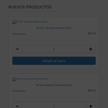
NUEVOS PRODUCTOS
Kit DIY vehículo eléctrico Solar
$25.00
Precio de venta:
Kit de Iniciación Electrónica DIY
$30.00
Precio de venta: