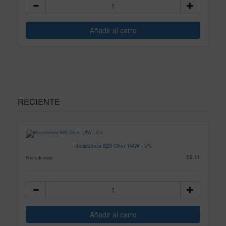
RECIENTE
Resistencia 820 Ohm 1/4W - 5%
$0.11
Precio de venta: