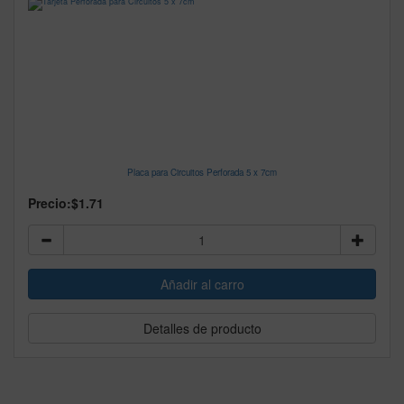
Placa para Circuitos Perforada 5 x 7cm
Precio:
$1.71
Detalles de producto