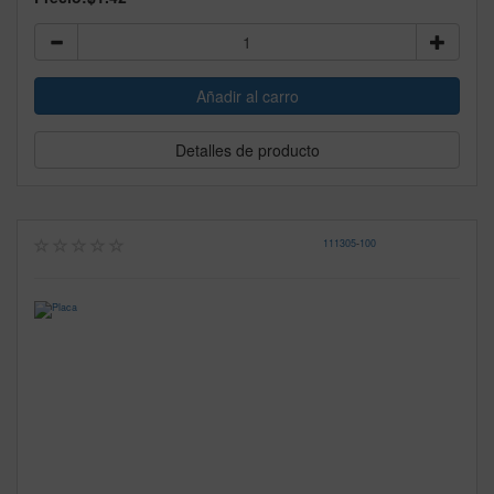
Detalles de producto
111305
-
100