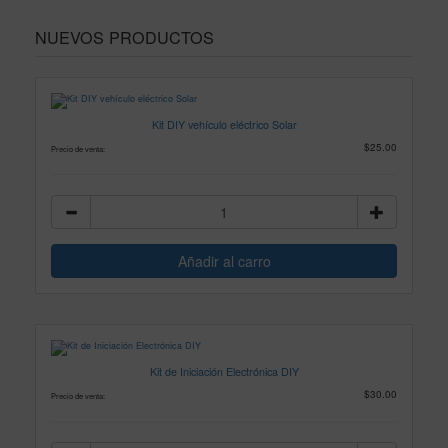
NUEVOS PRODUCTOS
Kit DIY vehículo eléctrico Solar
$25.00
Precio de venta:
Kit de Iniciación Electrónica DIY
$30.00
Precio de venta: