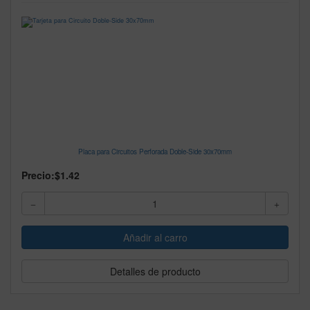
Placa para Circuitos Perforada Doble-Side 30x70mm
Precio:
$1.42
Detalles de producto