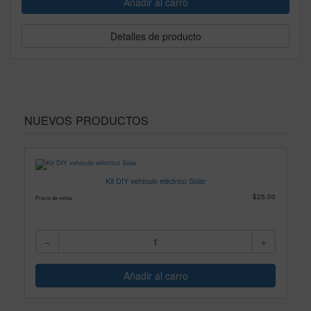
Detalles de producto
NUEVOS PRODUCTOS
Kit DIY vehículo eléctrico Solar
$25.00
Precio de venta: