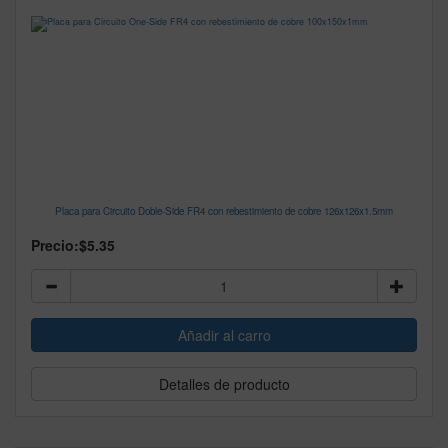
Placa para Circuito Doble-Side FR4 con rebestimiento de cobre 126x126x1.5mm
Precio:
$5.35
Detalles de producto