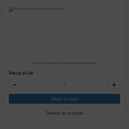
Placa para Circuitos Perforada Doble-Side 40x60mm
Precio:
$1.68
Detalles de producto